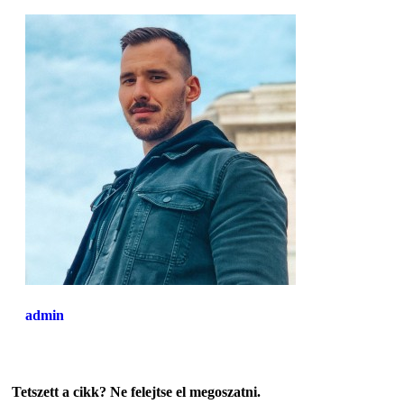
admin
Tetszett a cikk? Ne felejtse el megoszatni.