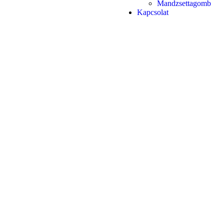
Mandzsettagomb
Kapcsolat