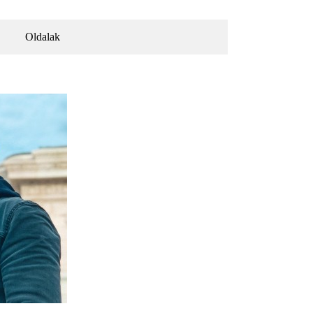
Oldalak