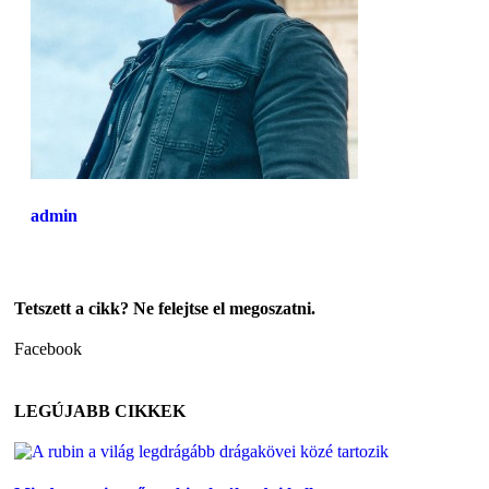
admin
Tetszett a cikk? Ne felejtse el megoszatni.
Facebook
LEGÚJABB CIKKEK